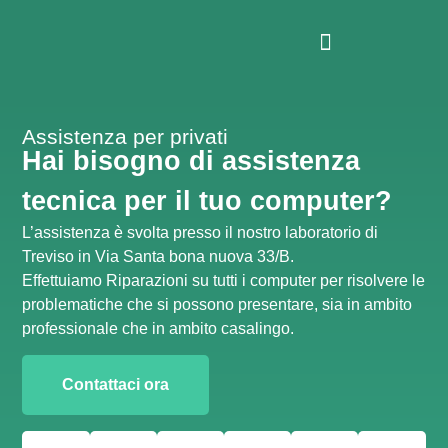
Assistenza per privati
Hai bisogno di assistenza
tecnica per il tuo computer?
L’assistenza è svolta presso il nostro laboratorio di
Treviso in Via Santa bona nuova 33/B.
Effettuiamo Riparazioni su tutti i computer per risolvere le
problematiche che si possono presentare, sia in ambito
professionale che in ambito casalingo.
Contattaci ora