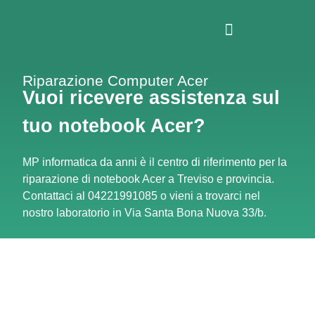
Riparazione Computer Acer
Vuoi ricevere assistenza sul
tuo notebook Acer?
MP informatica da anni è il centro di riferimento per la
riparazione di notebook Acer a Treviso e provincia.
Contattaci al 04221991085 o vieni a trovarci nel
nostro laboratorio in Via Santa Bona Nuova 33/b.