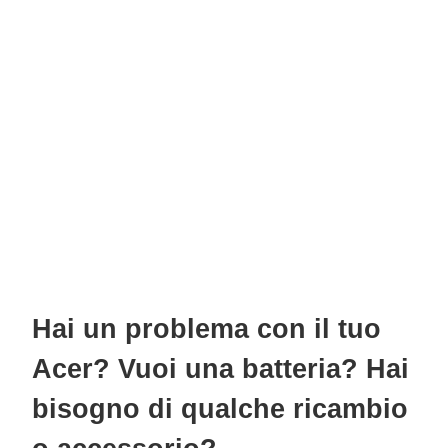
Hai un problema con il tuo
Acer? Vuoi una batteria? Hai
bisogno di qualche ricambio