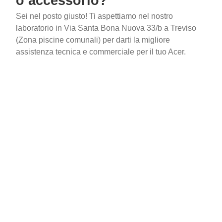
o accessorio?
Sei nel posto giusto! Ti aspettiamo nel nostro
laboratorio in Via Santa Bona Nuova 33/b a Treviso
(Zona piscine comunali) per darti la migliore
assistenza tecnica e commerciale per il tuo Acer.